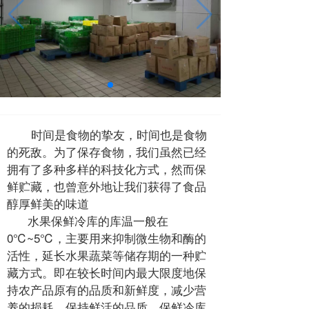
时间是食物的挚友，时间也是食物
的死敌。为了保存食物，我们虽然已经
拥有了多种多样的科技化方式，然而保
鲜贮藏，也曾意外地让我们获得了食品
醇厚鲜美的味道
水果保鲜冷库的库温一般在
0℃~5℃，主要用来抑制微生物和酶的
活性，延长水果蔬菜等储存期的一种贮
藏方式。即在较长时间内最大限度地保
持农产品原有的品质和新鲜度，减少营
养的损耗，保持鲜活的品质。保鲜冷库