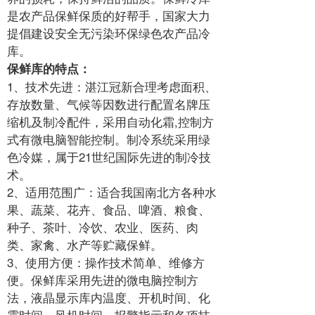
是农产品保鲜保质的好帮手，国家大力
提倡建设安全无污染环保绿色农产品冷
库。
保鲜库的特点：
1、技术先进：湛江冠新合理考虑面积、
存放数量、气候等因数进行配置名牌压
缩机及制冷配件，采用自动化霜,控制方
式有微电脑智能控制。制冷系统采用绿
色冷媒，属于21世纪国际先进的制冷技
术。
2、适用范围广：适合我国南北方各种水
果、蔬菜、花卉、食品、啤酒、粮食、
种子、茶叶、冷饮、农业、医药、肉
类、家禽、水产等贮藏保鲜。
3、使用方便：操作技术简单、维修方
便。保鲜库采用先进的微电脑控制方
法，液晶显示库内温度、开机时间、化
霜时间、风机时间、报警指示和各项技