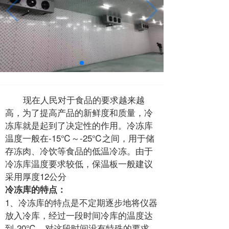
现在人民对于食品的要求越来越
高，为了提高产品的新鲜度和质量，冷
冻库就是起到了决定性的作用。冷冻库
温度一般在-15℃～-25℃之间，用于储
存冻肉、冷饮等食品的低温冷冻。由于
冷冻库温度要求较低，保温板一般建议
采用厚度12公分
冷冻库的特点：
1、冷冻库的特点是不定期逐步地将仪器
放入冷库，经过一段时间冷库的温度达
到-20℃，对这段时间没有特殊的要求，