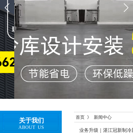
首页  》  新闻中心
关于我们
ABOUT  US
业务升级｜湛江冠新制冷