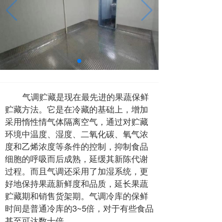
气调贮藏是现在最先进的果蔬保鲜
贮藏方法。它是在冷藏的基础上，增加
采用惰性情气体隔离空气，通过对贮藏
环境中温度、湿度、二氧化碳、氧气浓
度和乙烯浓度等条件的控制，抑制食品
细胞的呼吸而后成熟，延缓其新陈代谢
过程。而且气调还采用了加湿系统，更
好地保持果蔬新鲜度和品质，延长果蔬
贮藏期和销售货架期。气调冷库的保鲜
时间是普通冷库的3~5倍，对于有些食品
甚至可达数十倍。