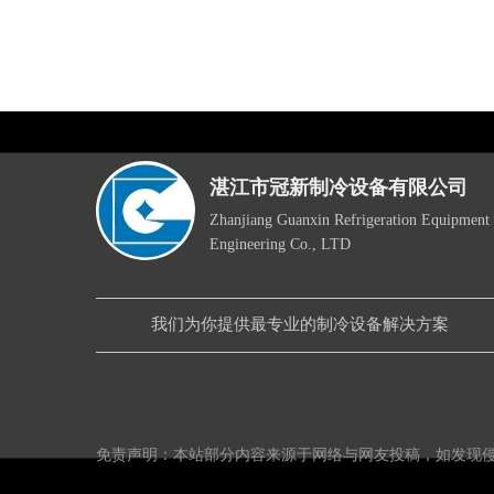
湛江市冠新制冷设备有限公司
Zhanjiang Guanxin Refrigeration Equipment 
Engineering Co., LTD
我们为你提供最专业的制冷设备解决方案
免责声明：本站部分内容来源于网络与网友投稿，如发现