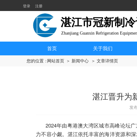
登录
注册
湛江市冠新制冷
Zhanjiang Guanxin Refrigeration Equipme
首页
关于我们
您的位置：
网站首页
＞ 新闻中心
＞ 文章详情页
湛江晋升为
发布
2024年由粤港澳大湾区城市高峰论坛广
力不容小觑。湛江依托丰富的海洋资源和深