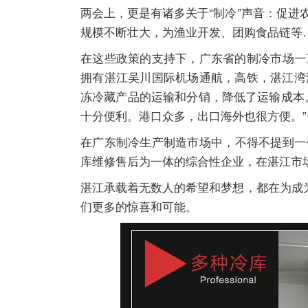
两会上，更是有诸多关于“制冷”声音：促
规模不断壮大，为渔业开发、团购食品链等
在这些政策的支持下，广东省的制冷市场一
拥有湛江吴川国际机场通航，高铁，湛江湾
冻冷藏产品的运输和分销，降低了运输成本
十分便利。港口众多，出口海外也很方便。”
在广东制冷生产制造市场中，不得不提到一
库维修售后为一体的综合性企业，在湛江市场
湛江承载着无数人的希望和梦想，都在为成
们更多的惊喜和可能。