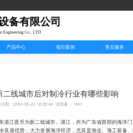
设备有限公司  
nt Engineering Co., LTD
产品中心
项目案例
售后服务
新二线城市后对制冷行业有哪些影响
日期：2024-05-22 12:29:44 浏览量 ：
1601
东湛江晋升为新二线城市。湛江，作为广东省西部的海洋门
水良港优势，大力发展海洋经济，尤其是渔业、海工装备、